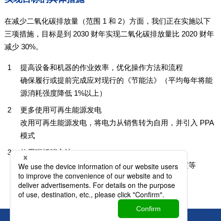
在减少二氧化碳排放量（范围 1 和 2）方面，我们正在实施以下
三项措施，目标是到 2030 财年实现二氧化碳排放量比 2020 财年
减少 30%。
提高设备和机器的作业效率，优化操作方法和流程
确保履行或提前完成应对现行的《节能法》（平均每年将能
源消耗强度降低 1%以上）
更多使用可再生能源发电
改用可再生能源发电，将电力从销售转为自用，并引入 PPA
模式
使用碳抵消方法
使用 J-Credit、购买绿色电力证书、碳排放交易制度等