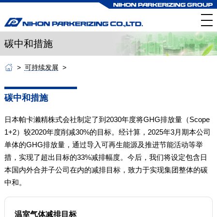
碳中和措施
可持续发展
碳中和措施
日本帕卡濑精株式会社制定了到2030年度将GHG排放量（Scope
1+2）较2020年度削减30%的目标。经计算，2025年3月期本公司
单体的GHG排放量，通过导入可再生能源及推进节能活动等举
措，实现了超出目标的33%减排幅度。今后，我们将设定包含日
本国内外合并子公司在内的减排目标，致力于实现集团整体的碳
中和。
温室气体减排目标