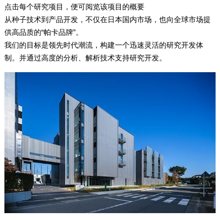
点击每个研究项目，便可阅览该项目的概要
从种子技术到产品开发，不仅在日本国内市场，也向全球市场提
供高品质的“帕卡品牌”。
我们的目标是领先时代潮流，构建一个迅速灵活的研究开发体
制。并通过高度的分析、解析技术支持研究开发。