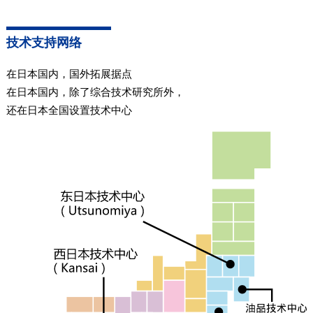
技术支持网络
在日本国内，国外拓展据点
在日本国内，除了综合技术研究所外，
还在日本全国设置技术中心