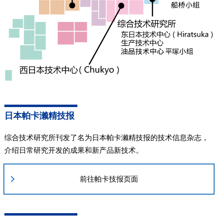
日本帕卡濑精技报
综合技术研究所刊发了名为日本帕卡濑精技报的技术信息杂志，
介绍日常研究开发的成果和新产品新技术。
前往帕卡技报页面