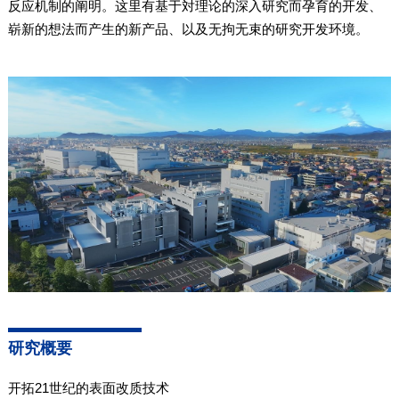
反应机制的阐明。这里有基于対理论的深入研究而孕育的开发、
崭新的想法而产生的新产品、以及无拘无束的研究开发环境。
研究概要
开拓21世纪的表面改质技术