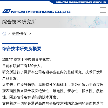
综合技术研究所
研究•开发
综合技术研究所概要
1987年成立于神奈川县平冢市。
目前在职员工有130余人。
研究所进行了网罗本公司各项事业在内的基础研究、技术开发和
产品开发。
近年来，在提升防锈、摩擦特性的基础上，本公司致力于通过改
变表面性质来赋予表面绝缘性、导电性、亲水性、拨水性、散热
性、隔热性等各种功能的技术开发。
支撑着这一切的是通过高度的分析技术対纳米级别的表面构造与