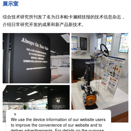
展示室
综合技术研究所刊发了名为日本帕卡濑精技报的技术信息杂志，
介绍日常研究开发的成果和新产品新技术。