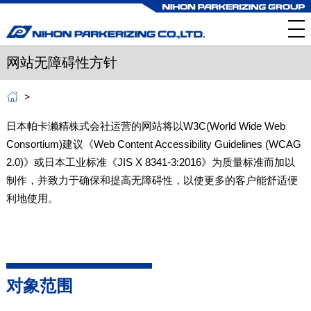
网站无障碍性方针
日本帕卡濑精株式会社运营的网站将以W3C(World Wide Web
Consortium)建议《Web Content Accessibility Guidelines (WCAG
2.0)》或日本工业标准《JIS X 8341-3:2016》为质量标准而加以
制作，并致力于确保和提高无障碍性，以使更多的客户能舒适便
利地使用。
对象范围