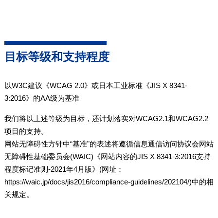
目标等级和支持程度
以W3C建议《WCAG 2.0》或日本工业标准《JIS X 8341-
3:2016》的AA级为基准
我们将以上述等级为目标，还计划落实对WCAG2.1和WCAG2.2
项目的支持。
网站无障碍性方针中“基准”的表述将遵循信息通信访问协议会网站
无障碍性基础委员会(WAIC)《网站内容的JIS X 8341-3:2016支持
程度标记准则-2021年4月版》(网址：
https://waic.jp/docs/jis2016/compliance-guidelines/202104/)中的相
关规定。