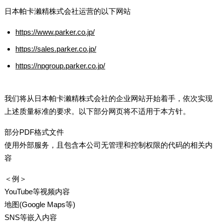
日本帕卡濑精株式会社运营的以下网站
https://www.parker.co.jp/
https://sales.parker.co.jp/
https://npgroup.parker.co.jp/
我们将从日本帕卡濑精株式会社的企业网站开始着手，依次实现
上述质量标准的要求。以下部分网页将不适用于本方针。
部分PDF格式文件
使用外部服务，且包含本公司无管理和控制权限的代码的相关内
容
＜例＞
YouTube等视频内容
地图(Google Maps等)
SNS等嵌入内容