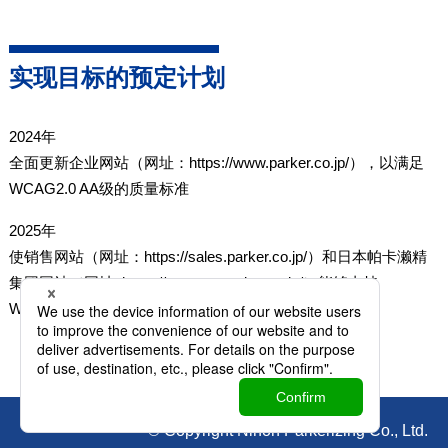
实现目标的预定计划
2024年
全面更新企业网站（网址：https://www.parker.co.jp/），以满足
WCAG2.0 AA级的质量标准
2025年
使销售网站（网址：https://sales.parker.co.jp/）和日本帕卡濑精
集团网站（网址: https://npgroup.parker.co.jp/）能够支持
WCAG2.0 AA级的质量标准
© Copyright Nihon Parkerizing Co., Ltd.