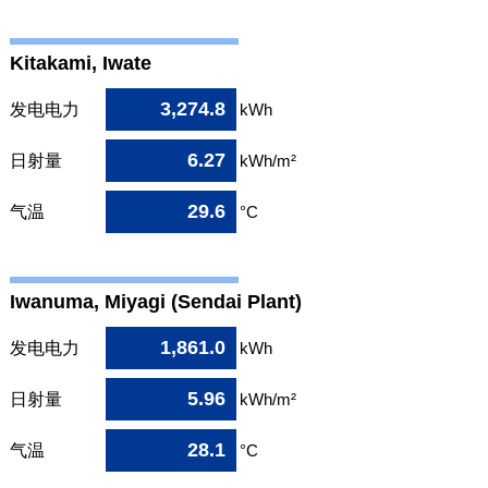
Kitakami, Iwate
3,274.8
发电电力
kWh
6.27
日射量
kWh/m²
29.6
气温
°C
Iwanuma, Miyagi (Sendai Plant)
1,861.0
发电电力
kWh
5.96
日射量
kWh/m²
28.1
气温
°C