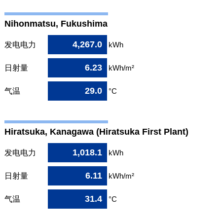
Nihonmatsu, Fukushima
4,267.0
发电电力
kWh
6.23
日射量
kWh/m²
29.0
气温
°C
Hiratsuka, Kanagawa (Hiratsuka First Plant)
1,018.1
发电电力
kWh
6.11
日射量
kWh/m²
31.4
气温
°C