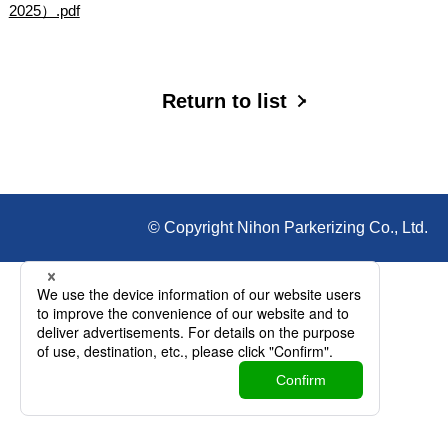
2025）.pdf
Return to list
© Copyright Nihon Parkerizing Co., Ltd.