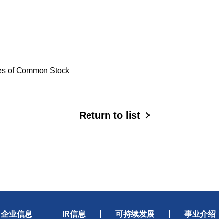
res of Common Stock
Return to list
企业信息
IR信息
可持续发展
事业介绍