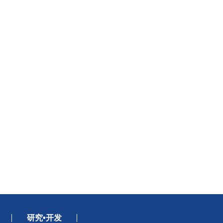
研究•开发