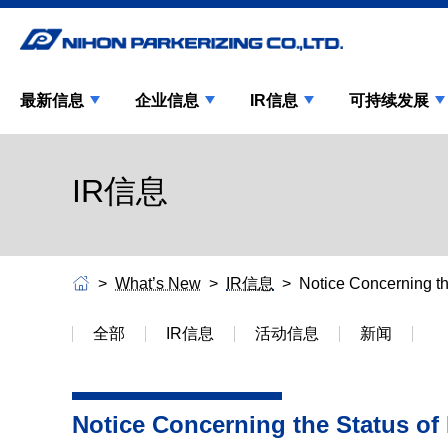
最新信息
企业信息
IR信息
可持续发展
IR信息
What’s New
IR信息
Notice Concerning t
全部
IR信息
活动信息
新闻
Notice Concerning the Status o