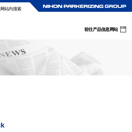
网站内搜索
前往产品信息网站
ck