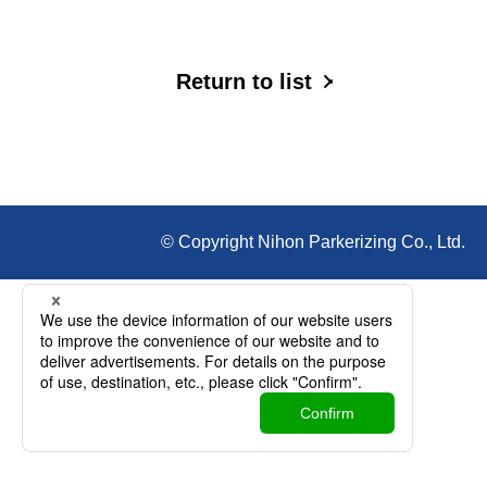
Return to list
© Copyright Nihon Parkerizing Co., Ltd.