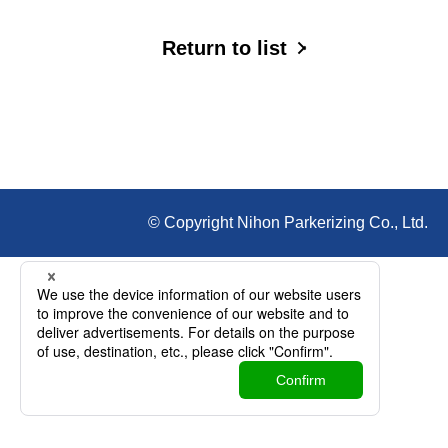
Return to list
© Copyright Nihon Parkerizing Co., Ltd.