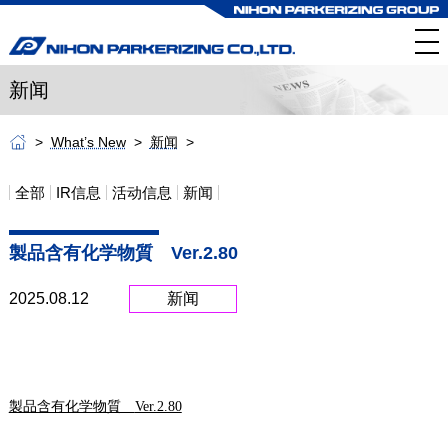
新闻
What’s New
新闻
全部
IR信息
活动信息
新闻
製品含有化学物質 Ver.2.80
2025.08.12
新闻
製品含有化学物質
Ver.2.80