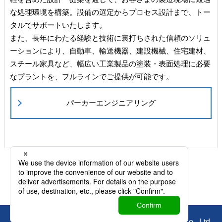
な処理環境を構築。設備の選定からプロセス設計まで、トー
タルでサポートいたします。
また、長年にわたる経験と技術に裏打ちされた信頼のソリュ
ーションにより、自動車、輸送機器、建設機械、住宅建材、
スチール家具など、幅広い工業製品の塗装・表面処理に必要
なプラントを、フルラインでご提供が可能です。
パーカーエンジニアリング
© Copyright Nihon Parkerizing Co., Ltd.