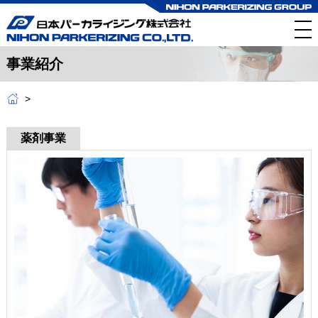
事業紹介
薬剤事業