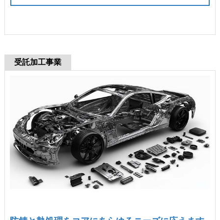
受託加工事業