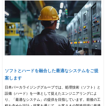
ソフトとハードを融合した最適なシステムをご提
案します
日本パーカライジンググループでは、処理技術（ソフト）と
設備（ハード）を一体として捉えたエンジニアリングによ
り、「最適なシステム」の提供を目指しています。前後の工
程を含めた設計・提案を通じて、お客さまの製造現場に最適