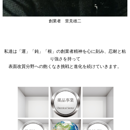
創業者 里見雄二
私達は「運」「鈍」「根」の創業者精神を心に刻み、忍耐と粘
り強さを持って
表面改質分野への飽くなき挑戦と進化を続けていきます。