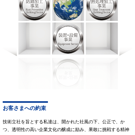
お客さまへの約束
技術立社を旨とする私達は、開かれた社風の下、公正で、か
つ、透明性の高い企業文化の醸成に励み、果敢に挑戦する精神