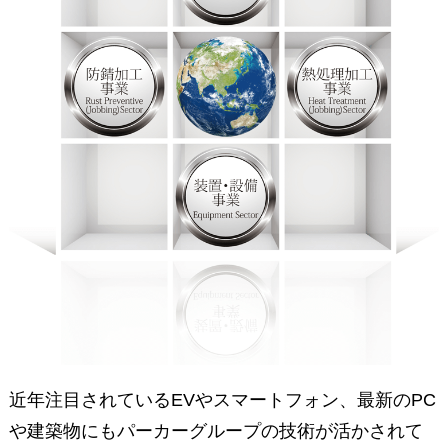
近年注目されているEVやスマートフォン、
最新のPC
や建築物にもパーカーグループの技術が活かされて