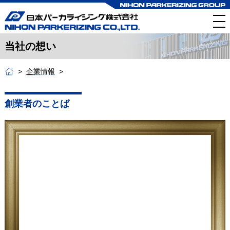
当社の想い
企業情報
創業者のことば