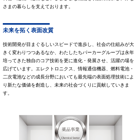
さまの暮らしを支えております。
未来を拓く表面改質
技術開発が目まぐるしいスピードで進歩し、社会の仕組みが大
きく変わりつつあるなか、わたしたちパーカーグループは永年
培ってきた独自のコア技術を更に進化・発展させ、活躍の場を
広げています。エレクトロニクス、情報通信機器、燃料電池・
二次電池などの成長分野においても最先端の表面処理技術によ
り新たな価値を創造し、未来の社会づくりに貢献していきま
す。