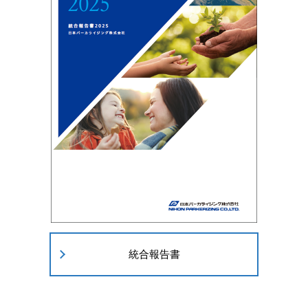
統合報告書