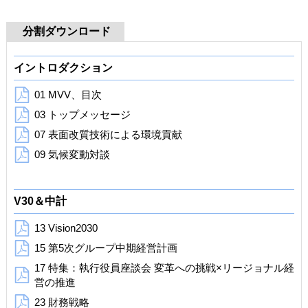
分割ダウンロード
イントロダクション
01 MVV、目次
03 トップメッセージ
07 表面改質技術による環境貢献
09 気候変動対談
V30＆中計
13 Vision2030
15 第5次グループ中期経営計画
17 特集：執行役員座談会
変革への挑戦×リージョナル経
営の推進
23 財務戦略