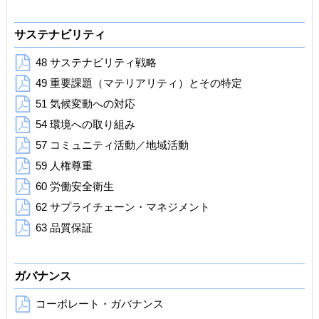
サステナビリティ
48 サステナビリティ戦略
49 重要課題（マテリアリティ）とその特定
51 気候変動への対応
54 環境への取り組み
57 コミュニティ活動／地域活動
59 人権尊重
60 労働安全衛生
62 サプライチェーン・マネジメント
63 品質保証
ガバナンス
コーポレート・ガバナンス