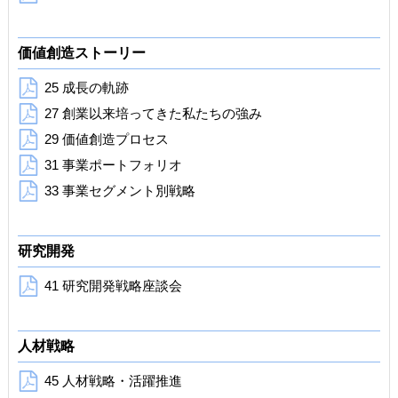
価値創造ストーリー
25 成長の軌跡
27 創業以来培ってきた
私たちの強み
29 価値創造プロセス
31 事業ポートフォリオ
33 事業セグメント別戦略
研究開発
41 研究開発戦略座談会
人材戦略
45 人材戦略・活躍推進