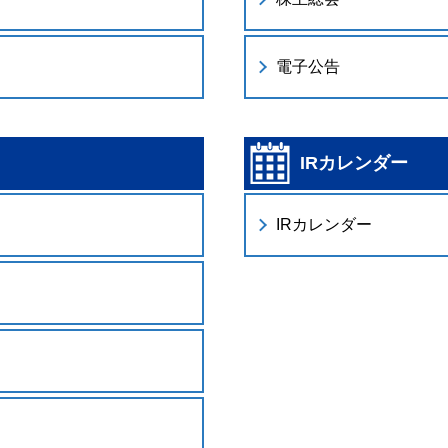
電子公告
IRカレンダー
IRカレンダー