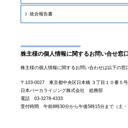
統合報告書
株主様の個人情報に関するお問い合せ窓
株主様の個人情報に関するお問い合わせは以下の窓
〒103-0027
東京都中央区日本橋 ３丁目１０番５号
日本パーカライジング株式会社
総務部
電話
03-3278-4333
受付時間 午前8時30分から午後5時15分まで（土