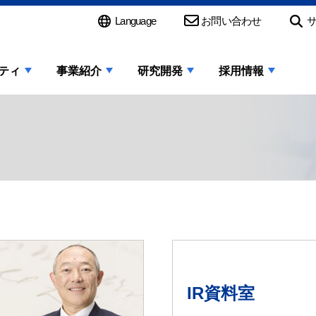
Language
お問い合わせ
ティ
事業紹介
研究開発
採用情報
IR資料室