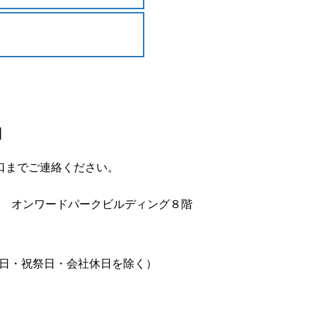
口
口までご連絡ください。
オンワードパークビルディング８階
・日・祝祭日・会社休日を除く）