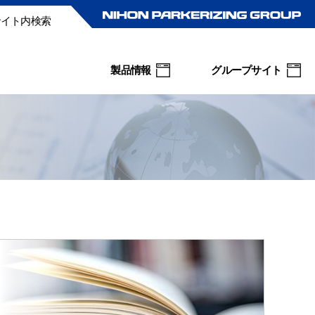
サイト内検索
製品情報
グループサイト