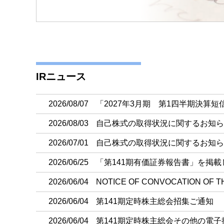
IRニュース
2026/08/07
「2027年3月期 第1四半期決算
2026/08/03
自己株式の取得状況に関するお知ら
2026/07/01
自己株式の取得状況に関するお知ら
2026/06/25
「第141期有価証券報告書」を掲載
2026/06/04
NOTICE OF CONVOCATION OF T
2026/06/04
第141期定時株主総会招集ご通知
2026/06/04
第141期定時株主総会その他の電