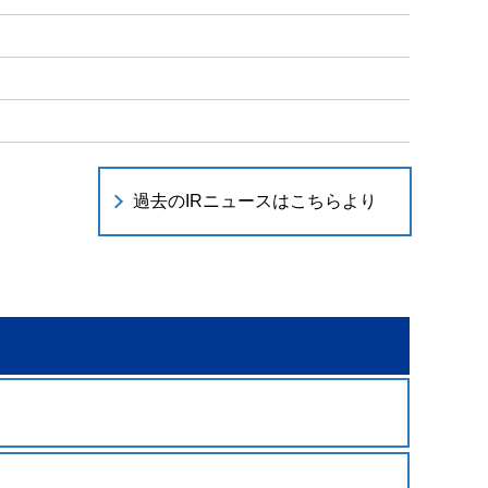
過去のIRニュースはこちらより