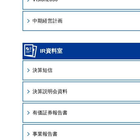
中期経営計画
IR資料室
決算短信
決算説明会資料
有価証券報告書
事業報告書