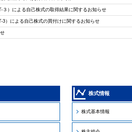
eT-３）による自己株式の取得結果に関するお知らせ
eT-3）による自己株式の買付けに関するお知らせ
せ
株式情報
株式基本情報
株主総会