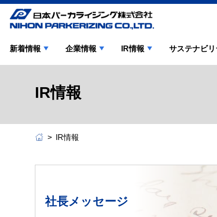
新着情報
企業情報
IR情報
サステナビリ
IR情報
IR情報
社長メッセージ