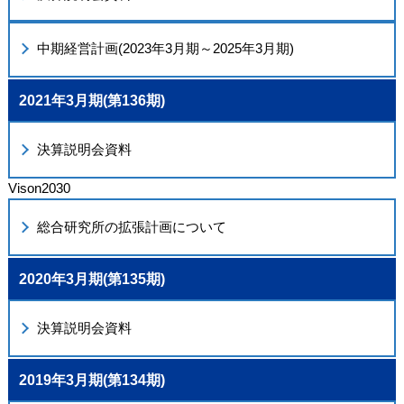
中期経営計画(2023年3月期～2025年3月期)
2021年3月期(第136期)
決算説明会資料
Vison2030
総合研究所の拡張計画について
2020年3月期(第135期)
決算説明会資料
2019年3月期(第134期)