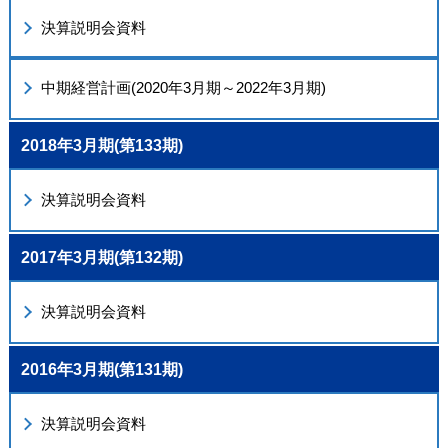
決算説明会資料
中期経営計画(2020年3月期～2022年3月期)
2018年3月期(第133期)
決算説明会資料
2017年3月期(第132期)
決算説明会資料
2016年3月期(第131期)
決算説明会資料