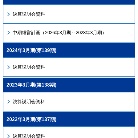
決算説明会資料
中期経営計画（2026年3月期～2028年3月期）
2024年3月期(第139期)
決算説明会資料
2023年3月期(第138期)
決算説明会資料
2022年3月期(第137期)
決算説明会資料