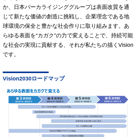
か、
日本パーカライジンググループは表面改質を通
じて新たな価値の創造に挑戦し、
企業理念である地
球環境の保全と豊かな社会作りに取り組みます。
あ
らゆる表面を“カガク”の力で変えることで、持続可能
な社会の実現に貢献する、それが私たちの描くVision
です。
Vision2030ロードマップ