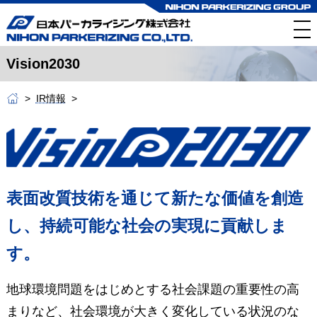
Vision2030
IR情報
表面改質技術を通じて新たな価値を創造
し、
持続可能な社会の実現に貢献しま
す。
地球環境問題をはじめとする社会課題の重要性の高
まりなど、社会環境が大きく変化している状況のな