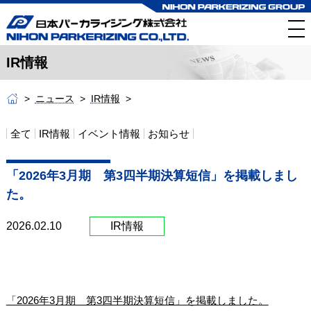
IR情報
ニュース
IR情報
全て
IR情報
イベント情報
お知らせ
「2026年3月期 第3四半期決算短信」を掲載しまし
た。
2026.02.10
IR情報
「2026年3月期 第3四半期決算短信」を掲載しました。