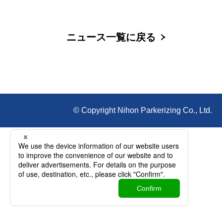
ニュース一覧に戻る
© Copyright Nihon Parkerizing Co., Ltd.