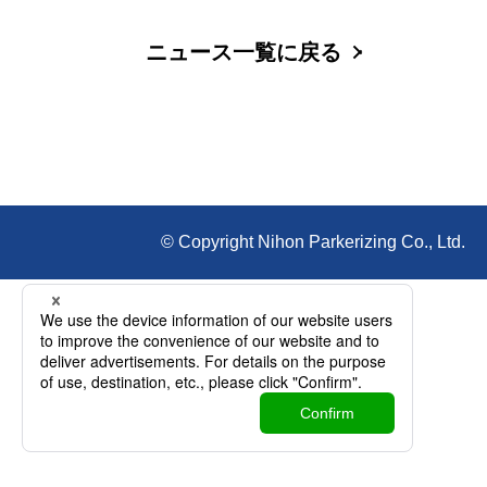
ニュース一覧に戻る
© Copyright Nihon Parkerizing Co., Ltd.