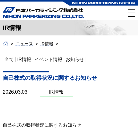
IR情報
ニュース
IR情報
全て
IR情報
イベント情報
お知らせ
自己株式の取得状況に関するお知らせ
2026.03.03
IR情報
自己株式の取得状況に関するお知らせ