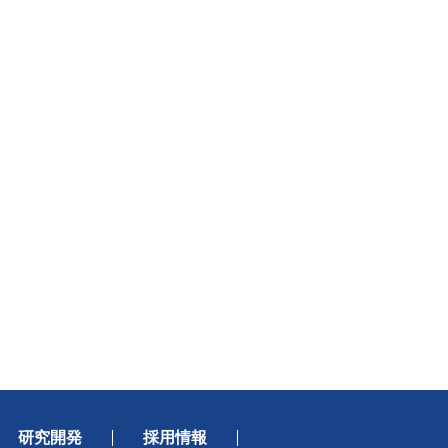
研究開発
採用情報