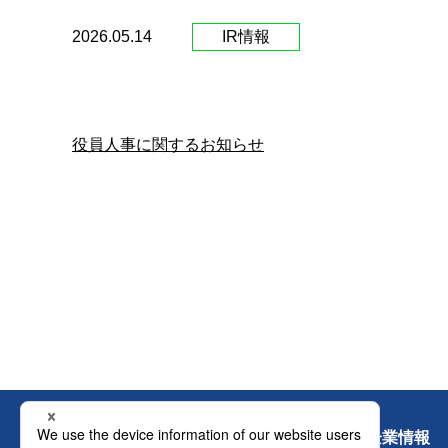
2026.05.14
IR情報
役員人事に関するお知らせ
新着情報
企業情報