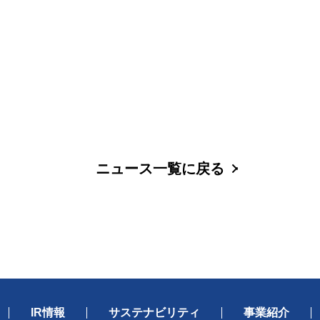
ニュース一覧に戻る
IR情報
サステナビリティ
事業紹介