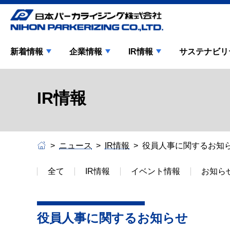
新着情報
企業情報
IR情報
サステナビリ
IR情報
ニュース
IR情報
役員人事に関するお知
全て
IR情報
イベント情報
お知ら
役員人事に関するお知らせ