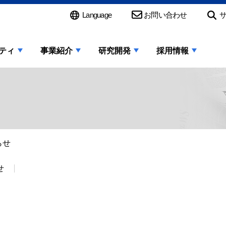
Language
お問い合わせ
ティ
事業紹介
研究開発
採用情報
らせ
せ