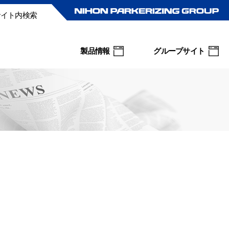
サイト内検索
製品情報
グループサイト