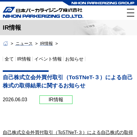
IR情報
ニュース
IR情報
全て
IR情報
イベント情報
お知らせ
自己株式立会外買付取引（ToSTNeT-３）による自己
株式の取得結果に関するお知らせ
2026.06.03
IR情報
自己株式立会外買付取引（ToSTNeT-３）による自己株式の取得