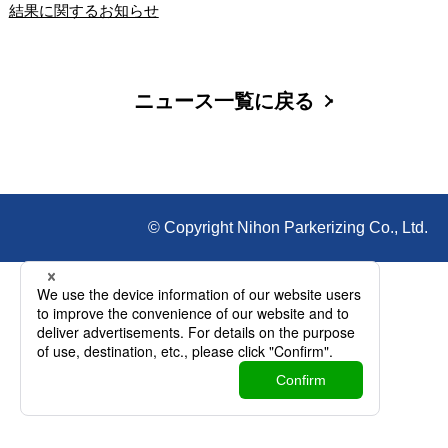
結果に関するお知らせ
ニュース一覧に戻る
© Copyright Nihon Parkerizing Co., Ltd.