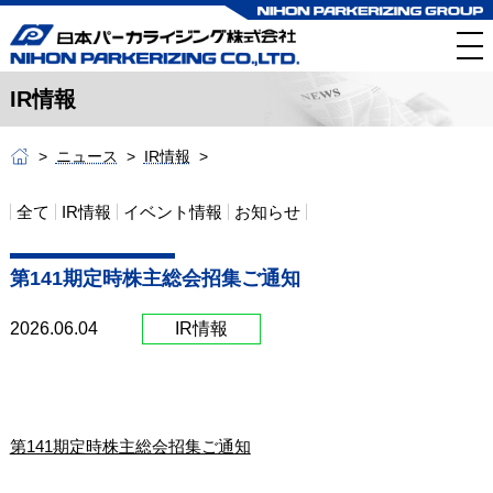
IR情報
ニュース
IR情報
全て
IR情報
イベント情報
お知らせ
第141期定時株主総会招集ご通知
2026.06.04
IR情報
第141期定時株主総会招集ご通知