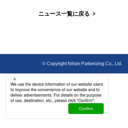
ニュース一覧に戻る
© Copyright Nihon Parkerizing Co., Ltd.