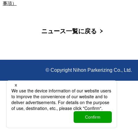
事項）
ニュース一覧に戻る
© Copyright Nihon Parkerizing Co., Ltd.