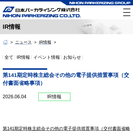
IR情報
ニュース
IR情報
全て
IR情報
イベント情報
お知らせ
第141期定時株主総会その他の電子提供措置事項（交
付書面省略事項）
2026.06.04
IR情報
第141期定時株主総会その他の電子提供措置事項（交付書面省略