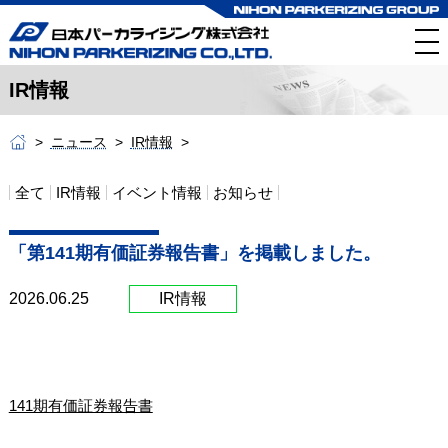
IR情報
ニュース
IR情報
全て
IR情報
イベント情報
お知らせ
「第141期有価証券報告書」を掲載しました。
2026.06.25
IR情報
141期有価証券報告書