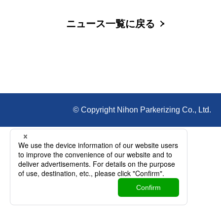
ニュース一覧に戻る
© Copyright Nihon Parkerizing Co., Ltd.