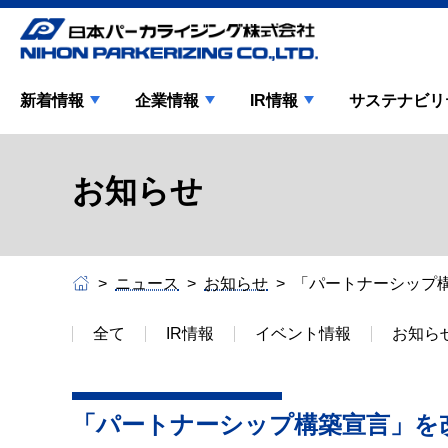
新着情報
企業情報
IR情報
サステナビリ
お知らせ
ニュース
お知らせ
「パートナーシップ
全て
IR情報
イベント情報
お知ら
「パートナーシップ構築宣言」を