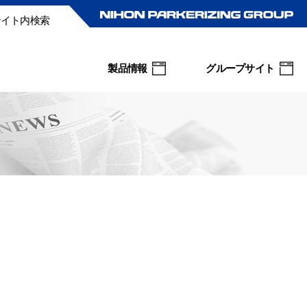
サイト内検索
製品情報
グループサイト